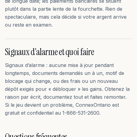
de longue date; les paiements bancaires se situent
plutôt dans la partie lente de la fourchette. Rien de
spectaculaire, mais cela décide si votre argent arrive
ou reste en examen.
Signaux d’alarme et quoi faire
Signaux d’alarme : aucune mise à jour pendant
longtemps, documents demandés un à un, motif de
blocage qui change, ou des frais ou un nouveau
dépôt exigés pour « débloquer » les gains. Obtenez la
raison par écrit, documentez tout et faites remonter.
Si le jeu devient un problème, ConnexOntario est
gratuit et confidentiel au 1-866-531-2600.
Questions fréquentes