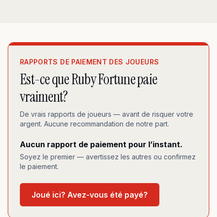
RAPPORTS DE PAIEMENT DES JOUEURS
Est-ce que Ruby Fortune paie
vraiment?
De vrais rapports de joueurs — avant de risquer votre
argent. Aucune recommandation de notre part.
Aucun rapport de paiement pour l’instant.
Soyez le premier — avertissez les autres ou confirmez
le paiement.
Joué ici? Avez-vous été payé?