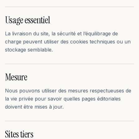
Usage essentiel
La livraison du site, la sécurité et l’équilibrage de
charge peuvent utiliser des cookies techniques ou un
stockage semblable.
Mesure
Nous pouvons utiliser des mesures respectueuses de
la vie privée pour savoir quelles pages éditoriales
doivent être mises à jour.
Sites tiers