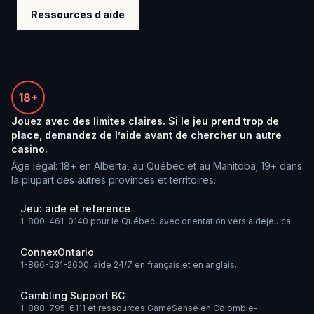
Ressources d aide
18+
Jouez avec des limites claires. Si le jeu prend trop de
place, demandez de l’aide avant de chercher un autre
casino.
Âge légal: 18+ en Alberta, au Québec et au Manitoba; 19+ dans
la plupart des autres provinces et territoires.
Jeu: aide et reference
1-800-461-0140 pour le Québec, avec orientation vers aidejeu.ca.
ConnexOntario
1-866-531-2600, aide 24/7 en français et en anglais.
Gambling Support BC
1-888-795-6111 et ressources GameSense en Colombie-