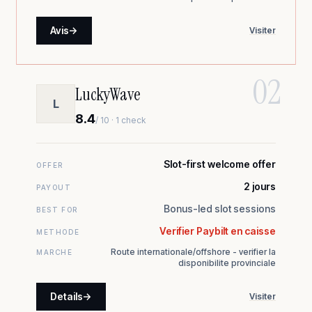
Avis
->
Visiter
02
LuckyWave
L
8.4
/ 10 · 1 check
Slot-first welcome offer
OFFER
2 jours
PAYOUT
Bonus-led slot sessions
BEST FOR
Verifier Paybilt en caisse
METHODE
Route internationale/offshore - verifier la
MARCHE
disponibilite provinciale
Details
->
Visiter