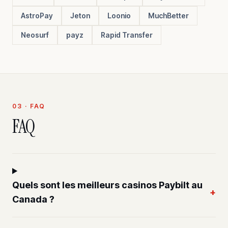
AstroPay
Jeton
Loonio
MuchBetter
Neosurf
payz
Rapid Transfer
03 · FAQ
FAQ
Quels sont les meilleurs casinos Paybilt au
+
Canada ?