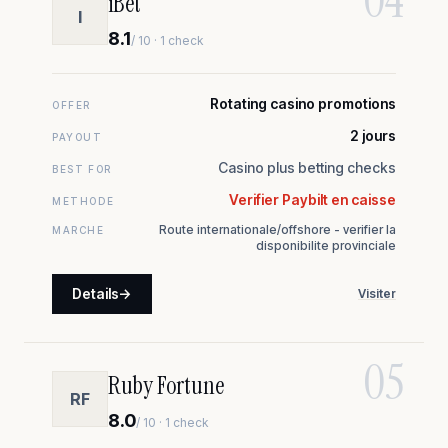
04
iBet
I
8.1
/ 10 · 1 check
Rotating casino promotions
OFFER
2 jours
PAYOUT
Casino plus betting checks
BEST FOR
Verifier Paybilt en caisse
METHODE
Route internationale/offshore - verifier la
MARCHE
disponibilite provinciale
Details
->
Visiter
05
Ruby Fortune
RF
8.0
/ 10 · 1 check