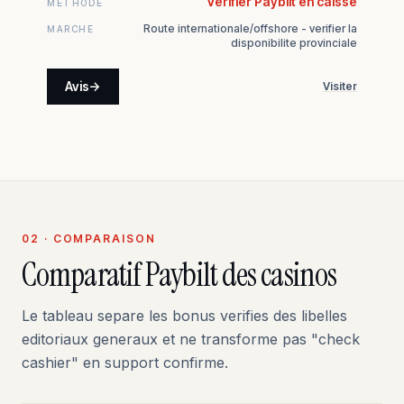
Verifier Paybilt en caisse
METHODE
Route internationale/offshore - verifier la
MARCHE
disponibilite provinciale
Avis
->
Visiter
02 · COMPARAISON
Comparatif Paybilt des casinos
Le tableau separe les bonus verifies des libelles
editoriaux generaux et ne transforme pas "check
cashier" en support confirme.