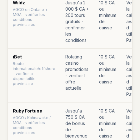
Wildz
Jusqu'a 2
10 $ CA
Verifie
000 $ CA +
ou
la
AGCO en Ontario +
MGA - verifier les
200 tours
minimum
caisse
conditions
gratuits -
de
avant
provinciales
confirmer
caisse
d
les
utiliser
conditions
Paybilt
iBet
Rotating
10 $ CA
Verifie
casino
ou
la
Route
internationale/offshore
promotions
minimum
caisse
- verifier la
- verifier l
de
avant
disponibilite
offre
caisse
d
provinciale
actuelle
utiliser
Paybilt
Ruby Fortune
Jusqu'a
10 $ CA
Verifie
750 $ CA
ou
la
AGCO / Kahnawake /
MGA - verifier les
de bonus
minimum
caisse
conditions
de
de
avant
provinciales
bienvenue
caisse
d