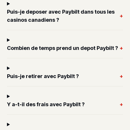
Puis-je deposer avec Paybilt dans tous les
+
casinos canadiens ?
Combien de temps prend un depot Paybilt ?
+
Puis-je retirer avec Paybilt ?
+
Y a-t-il des frais avec Paybilt ?
+