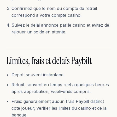
Confirmez que le nom du compte de retrait
correspond a votre compte casino.
Suivez le delai annonce par le casino et evitez de
rejouer un solde en attente.
Limites, frais et delais Paybilt
Depot: souvent instantane.
Retrait: souvent en temps reel a quelques heures
apres approbation, week-ends compris.
Frais: generalement aucun frais Paybilt distinct
cote joueur; verifier les limites du casino et de la
banque.