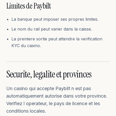
Limites de Paybilt
La banque peut imposer ses propres limites.
Le nom du rail peut varier dans la caisse.
La premiere sortie peut attendre la verification
KYC du casino.
Securite, legalite et provinces
Un casino qui accepte Paybilt n est pas
automatiquement autorise dans votre province.
Verifiez l operateur, le pays de licence et les
conditions locales.