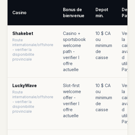
Bonus de
Depot
Depot
Casino
bienvenue
min.
Paybil
Shakebet
Casino +
10 $ CA
Verifie
sportsbook
ou
la
Route
internationale/offshore
welcome
minimum
caisse
- verifier la
path -
de
avant
disponibilite
verifier l
caisse
d
provinciale
offre
utiliser
actuelle
Paybilt
LuckyWave
Slot-first
10 $ CA
Verifie
welcome
ou
la
Route
internationale/offshore
offer -
minimum
caisse
- verifier la
verifier l
de
avant
disponibilite
offre
caisse
d
provinciale
actuelle
utiliser
Paybilt