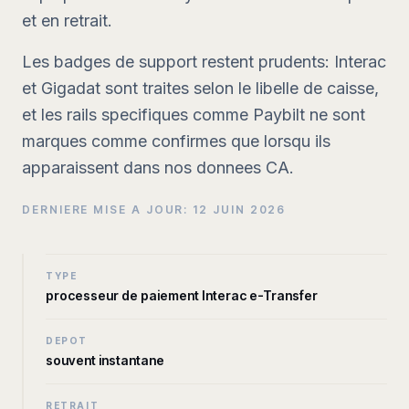
et en retrait.
Les badges de support restent prudents: Interac
et Gigadat sont traites selon le libelle de caisse,
et les rails specifiques comme Paybilt ne sont
marques comme confirmes que lorsqu ils
apparaissent dans nos donnees CA.
DERNIERE MISE A JOUR:
12 JUIN 2026
TYPE
processeur de paiement Interac e-Transfer
DEPOT
souvent instantane
RETRAIT