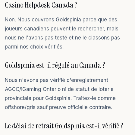
Casino Helpdesk Canada ?
Non. Nous couvrons Goldspinia parce que des
joueurs canadiens peuvent le rechercher, mais
nous ne l'avons pas testé et ne le classons pas
parmi nos choix vérifiés.
Goldspinia est-il régulé au Canada ?
Nous n'avons pas vérifié d'enregistrement
AGCO/iGaming Ontario ni de statut de loterie
provinciale pour Goldspinia. Traitez-le comme
offshore/gris sauf preuve officielle contraire.
Le délai de retrait Goldspinia est-il vérifié ?