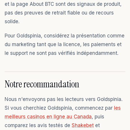
et la page About BTC sont des signaux de produit,
pas des preuves de retrait fiable ou de recours
solide.
Pour Goldspinia, considérez la présentation comme
du marketing tant que la licence, les paiements et
le support ne sont pas vérifiés indépendamment.
Notre recommandation
Nous n'envoyons pas les lecteurs vers Goldspinia.
Si vous cherchiez Goldspinia, commencez par
les
meilleurs casinos en ligne au Canada
, puis
comparez les avis testés de
Shakebet
et