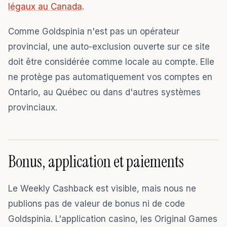
légaux au Canada
.
Comme Goldspinia n'est pas un opérateur
provincial, une auto-exclusion ouverte sur ce site
doit être considérée comme locale au compte. Elle
ne protège pas automatiquement vos comptes en
Ontario, au Québec ou dans d'autres systèmes
provinciaux.
Bonus, application et paiements
Le Weekly Cashback est visible, mais nous ne
publions pas de valeur de bonus ni de code
Goldspinia. L'application casino, les Original Games