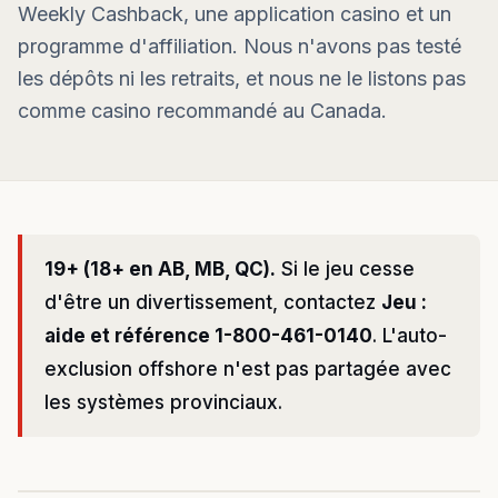
Weekly Cashback, une application casino et un
programme d'affiliation. Nous n'avons pas testé
les dépôts ni les retraits, et nous ne le listons pas
comme casino recommandé au Canada.
19+ (18+ en AB, MB, QC).
Si le jeu cesse
d'être un divertissement, contactez
Jeu :
aide et référence 1-800-461-0140
. L'auto-
exclusion offshore n'est pas partagée avec
les systèmes provinciaux.