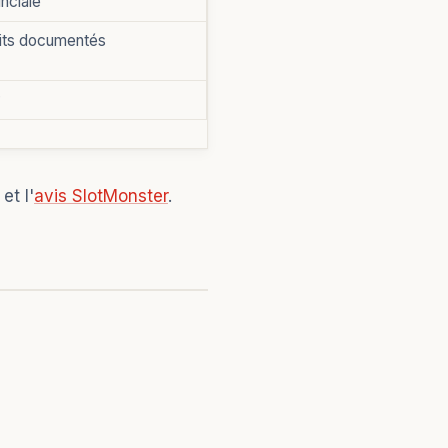
inciale
aits documentés
et l'
avis SlotMonster
.