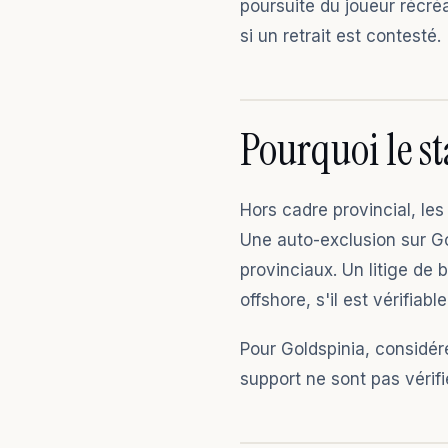
poursuite du joueur récréat
si un retrait est contesté.
Pourquoi le s
Hors cadre provincial, les
Une auto-exclusion sur Go
provinciaux. Un litige de
offshore, s'il est vérifiable
Pour Goldspinia, considér
support ne sont pas véri