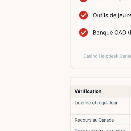
Vérification
Licence et régulateur
Recours au Canada