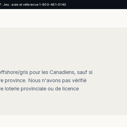
/7 : Jeu : aide et référence 1-800-461-0140.
ffshore/gris pour les Canadiens, sauf si
re province. Nous n'avons pas vérifié
 loterie provinciale ou de licence