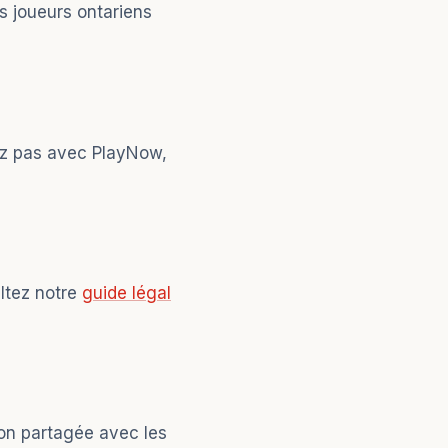
 joueurs ontariens
dez pas avec PlayNow,
ultez notre
guide légal
non partagée avec les