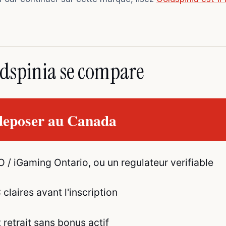
spinia se compare