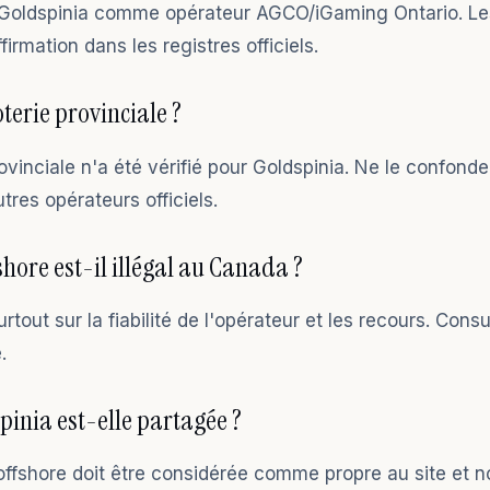
 Goldspinia comme opérateur AGCO/iGaming Ontario. Les
irmation dans les registres officiels.
oterie provinciale ?
rovinciale n'a été vérifié pour Goldspinia. Ne le confon
res opérateurs officiels.
shore est-il illégal au Canada ?
rtout sur la fiabilité de l'opérateur et les recours. Cons
.
pinia est-elle partagée ?
ffshore doit être considérée comme propre au site et 