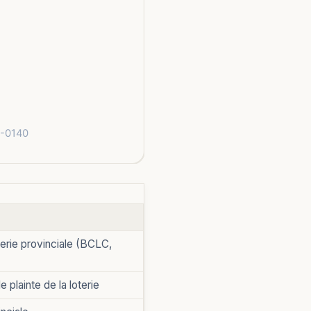
erie provinciale (BCLC,
 plainte de la loterie