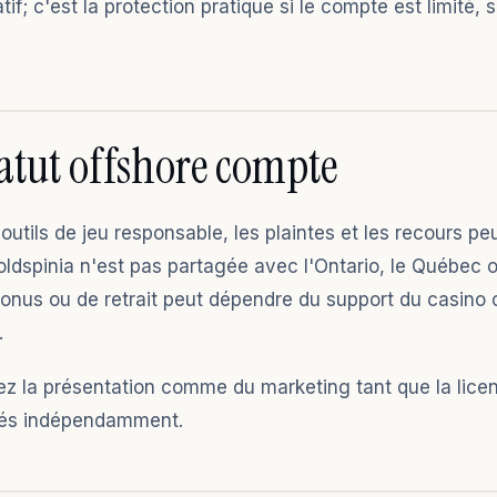
if; c'est la protection pratique si le compte est limité, si
tatut offshore compte
 outils de jeu responsable, les plaintes et les recours peu
ldspinia n'est pas partagée avec l'Ontario, le Québec 
 bonus ou de retrait peut dépendre du support du casino 
.
ez la présentation comme du marketing tant que la licen
fiés indépendamment.