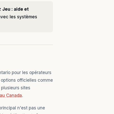
ez
Jeu : aide et
 avec les systèmes
ntario pour les opérateurs
 options officielles comme
lusieurs sites
x au Canada
.
rincipal n'est pas une