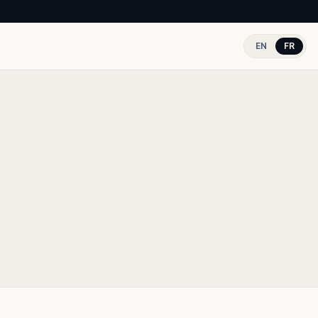
EN
FR