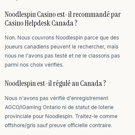
Noodlespin Casino est-il recommandé par
Casino Helpdesk Canada ?
Non. Nous couvrons Noodlespin parce que des
joueurs canadiens peuvent le rechercher, mais
nous ne l'avons pas testé et ne le classons pas
parmi nos choix vérifiés.
Noodlespin est-il régulé au Canada ?
Nous n'avons pas vérifié d'enregistrement
AGCO/iGaming Ontario ni de statut de loterie
provinciale pour Noodlespin. Traitez-le comme
offshore/gris sauf preuve officielle contraire.