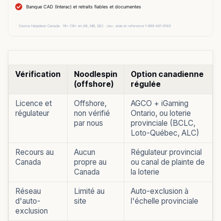
Vérification
Noodlespin
Option canadienne
(offshore)
régulée
Licence et
Offshore,
AGCO + iGaming
régulateur
non vérifié
Ontario, ou loterie
par nous
provinciale (BCLC,
Loto-Québec, ALC)
Recours au
Aucun
Régulateur provincial
Canada
propre au
ou canal de plainte de
Canada
la loterie
Réseau
Limité au
Auto-exclusion à
d'auto-
site
l'échelle provinciale
exclusion