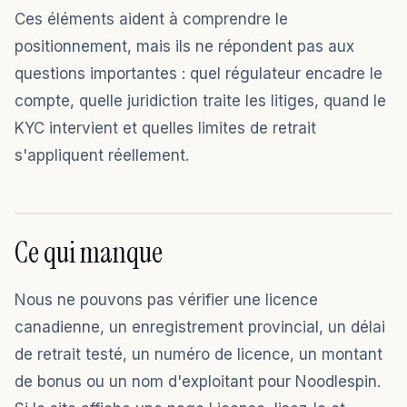
Ces éléments aident à comprendre le
positionnement, mais ils ne répondent pas aux
questions importantes : quel régulateur encadre le
compte, quelle juridiction traite les litiges, quand le
KYC intervient et quelles limites de retrait
s'appliquent réellement.
Ce qui manque
Nous ne pouvons pas vérifier une licence
canadienne, un enregistrement provincial, un délai
de retrait testé, un numéro de licence, un montant
de bonus ou un nom d'exploitant pour Noodlespin.