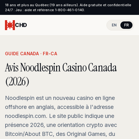
18 ans et plus au Québec (19 ans ailleurs). Aide gratuite et confidentielle
24/7 : Jeu : aide et référence 1-800-461-0140.
CHD
EN
FR
GUIDE CANADA · FR-CA
Avis Noodlespin Casino Canada
(2026)
Noodlespin est un nouveau casino en ligne
offshore en anglais, accessible à l'adresse
noodlespin.com. Le site public indique une
présence 2026, une orientation crypto avec
Bitcoin/About BTC, des Original Games, du