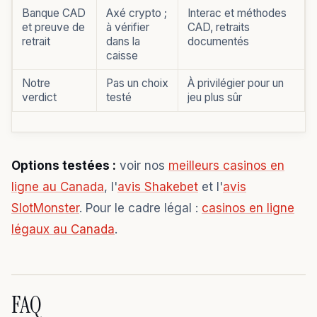
Banque CAD
Axé crypto ;
Interac et méthodes
et preuve de
à vérifier
CAD, retraits
retrait
dans la
documentés
caisse
Notre
Pas un choix
À privilégier pour un
verdict
testé
jeu plus sûr
Options testées :
voir nos
meilleurs casinos en
ligne au Canada
, l'
avis Shakebet
et l'
avis
SlotMonster
. Pour le cadre légal :
casinos en ligne
légaux au Canada
.
FAQ